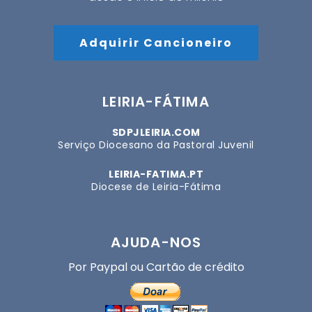
Adquirir Cancioneiro
LEIRIA-FÁTIMA
SDPJLEIRIA.COM
Serviço Diocesano da Pastoral Juvenil
LEIRIA-FATIMA.PT
Diocese de Leiria-Fátima
AJUDA-NOS
Por Paypal ou Cartão de crédito