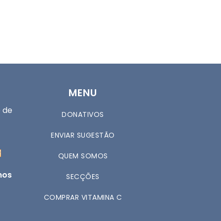
MENU
 de
DONATIVOS
ENVIAR SUGESTÃO
QUEM SOMOS
nos
SECÇÕES
COMPRAR VITAMINA C