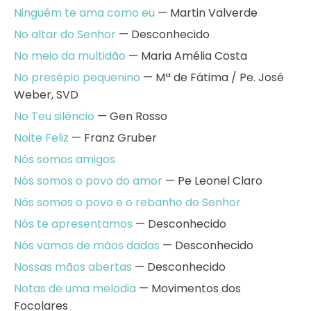
Ninguém te ama como eu
— Martin Valverde
No altar do Senhor
— Desconhecido
No meio da multidão
— Maria Amélia Costa
No presépio pequenino
— Mª de Fátima / Pe. José
Weber, SVD
No Teu silêncio
— Gen Rosso
Noite Feliz
— Franz Gruber
Nós somos amigos
Nós somos o povo do amor
— Pe Leonel Claro
Nós somos o povo e o rebanho do Senhor
Nós te apresentamos
— Desconhecido
Nós vamos de mãos dadas
— Desconhecido
Nossas mãos abertas
— Desconhecido
Notas de uma melodia
— Movimentos dos
Focolares