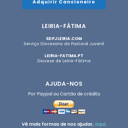
Adquirir Cancioneiro
LEIRIA-FÁTIMA
SDPJLEIRIA.COM
Serviço Diocesano da Pastoral Juvenil
LEIRIA-FATIMA.PT
Diocese de Leiria-Fátima
AJUDA-NOS
Por Paypal ou Cartão de crédito
Vê mais formas de nos ajudar,
aqui
.