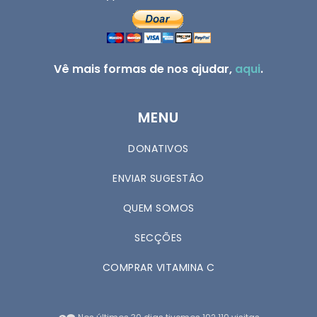
Vê mais formas de nos ajudar,
aqui
.
MENU
DONATIVOS
ENVIAR SUGESTÃO
QUEM SOMOS
SECÇÕES
COMPRAR VITAMINA C