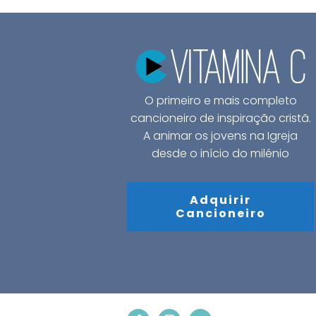
O primeiro e mais completo
cancioneiro de inspiração cristã.
A animar os jovens na Igreja
desde o início do milénio
Adquirir
Cancioneiro