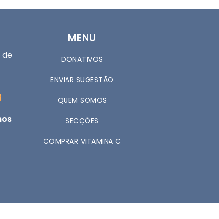
MENU
 de
DONATIVOS
ENVIAR SUGESTÃO
QUEM SOMOS
nos
SECÇÕES
COMPRAR VITAMINA C