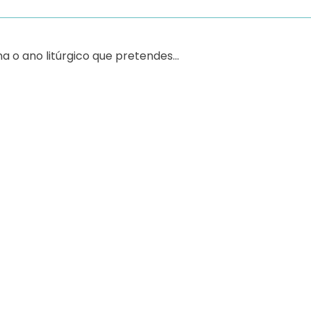
a o ano litúrgico que pretendes...