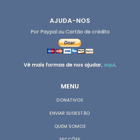
AJUDA-NOS
Por Paypal ou Cartão de crédito
Vê mais formas de nos ajudar,
aqui
.
MENU
DONATIVOS
ENVIAR SUGESTÃO
QUEM SOMOS
SECÇÕES