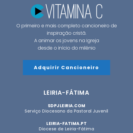
O primeiro e mais completo cancioneiro de
inspiração cristã.
A animar os jovens na Igreja
desde o início do milénio
Adquirir Cancioneiro
LEIRIA-FÁTIMA
SDPJLEIRIA.COM
Serviço Diocesano da Pastoral Juvenil
LEIRIA-FATIMA.PT
Diocese de Leiria-Fátima