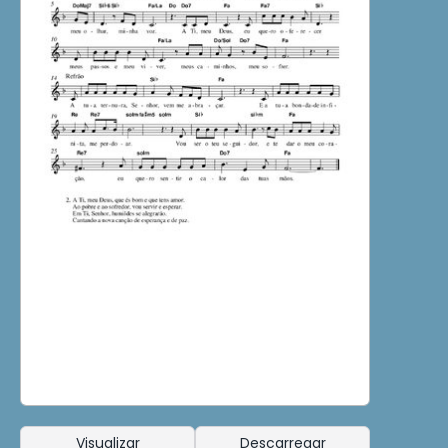
Visualizar
Descarregar