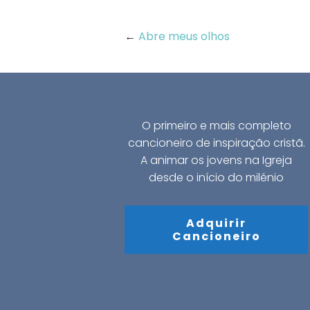
←
Abre meus olhos
O primeiro e mais completo
cancioneiro de inspiração cristã.
A animar os jovens na Igreja
desde o início do milénio
Adquirir
Cancioneiro