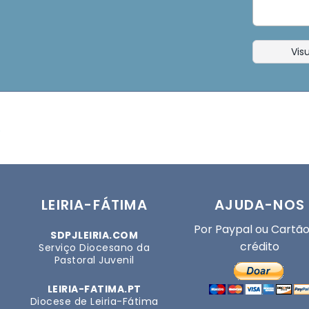
Visu
.
LEIRIA-FÁTIMA
AJUDA-NOS
Por Paypal ou Cartão
SDPJLEIRIA.COM
crédito
Serviço Diocesano da
Pastoral Juvenil
LEIRIA-FATIMA.PT
Diocese de Leiria-Fátima