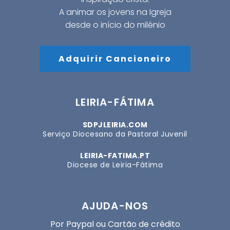
A animar os jovens na Igreja
desde o início do milénio
Adquirir Cancioneiro
LEIRIA-FÁTIMA
SDPJLEIRIA.COM
Serviço Diocesano da Pastoral Juvenil
LEIRIA-FATIMA.PT
Diocese de Leiria-Fátima
AJUDA-NOS
Por Paypal ou Cartão de crédito