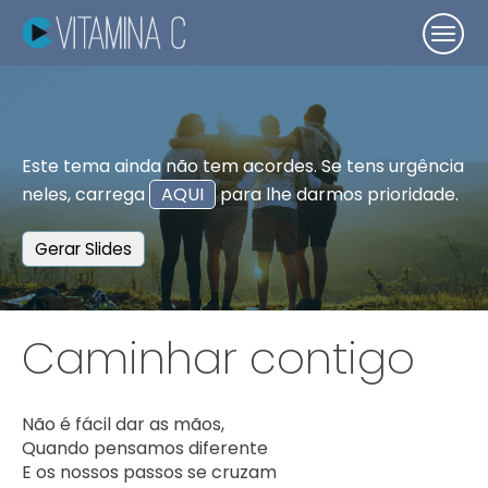
Este tema ainda não tem acordes. Se tens urgência
neles, carrega
AQUI
para lhe darmos prioridade.
Gerar Slides
Caminhar contigo
Não é fácil dar as mãos,

Quando pensamos diferente

E os nossos passos se cruzam
