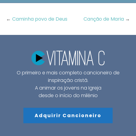
←
Caminha povo de Deus
Canção de Maria
→
O primeiro e mais completo cancioneiro de
inspiração cristã.
A animar os jovens na Igreja
desde o início do milénio
Adquirir Cancioneiro