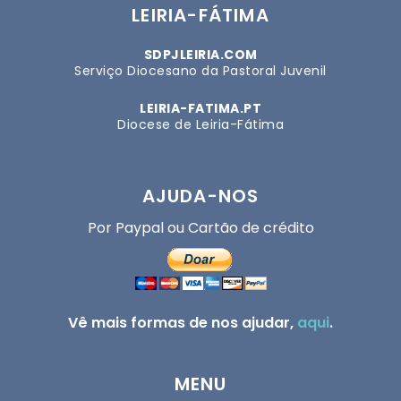
LEIRIA-FÁTIMA
SDPJLEIRIA.COM
Serviço Diocesano da Pastoral Juvenil
LEIRIA-FATIMA.PT
Diocese de Leiria-Fátima
AJUDA-NOS
Por Paypal ou Cartão de crédito
Vê mais formas de nos ajudar,
aqui
.
MENU