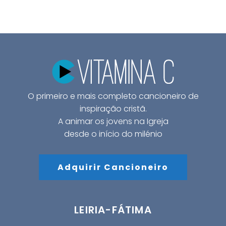
O primeiro e mais completo cancioneiro de
inspiração cristã.
A animar os jovens na Igreja
desde o início do milénio
Adquirir Cancioneiro
LEIRIA-FÁTIMA