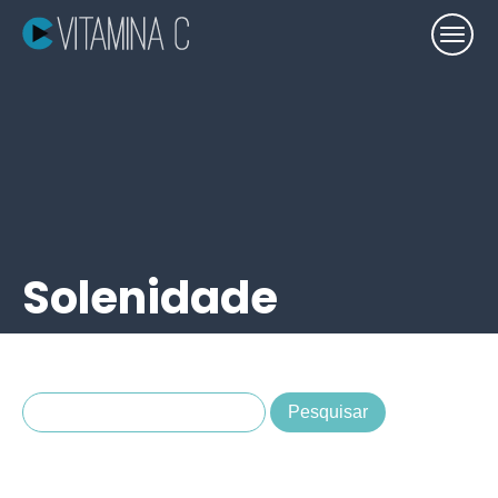
Solenidade