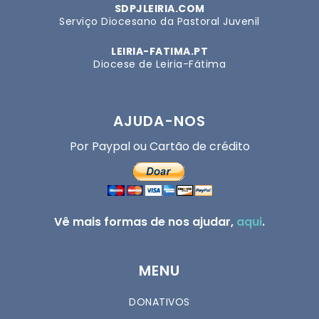
SDPJLEIRIA.COM
Serviço Diocesano da Pastoral Juvenil
LEIRIA-FATIMA.PT
Diocese de Leiria-Fátima
AJUDA-NOS
Por Paypal ou Cartão de crédito
Vê mais formas de nos ajudar,
aqui
.
MENU
DONATIVOS