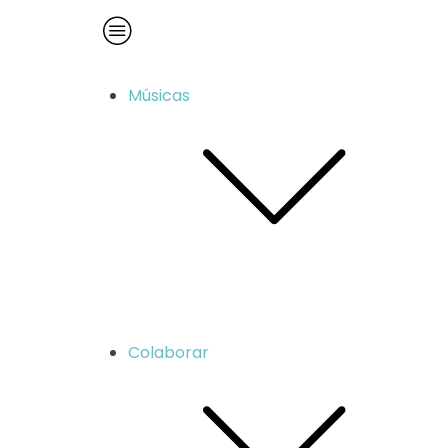
Músicas
Colaborar