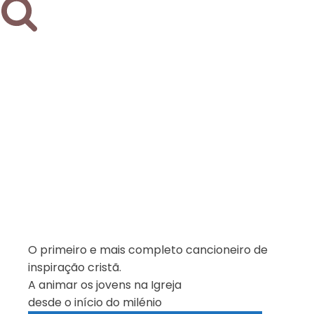
O primeiro e mais completo cancioneiro de
inspiração cristã.
A animar os jovens na Igreja
desde o início do milénio