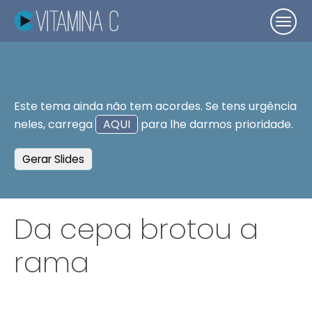
Este tema ainda não tem acordes. Se tens urgência
neles, carrega
AQUI
para lhe darmos prioridade.
Gerar Slides
Da cepa brotou a
rama