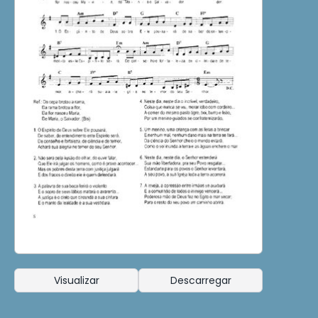
Visualizar
Descarregar