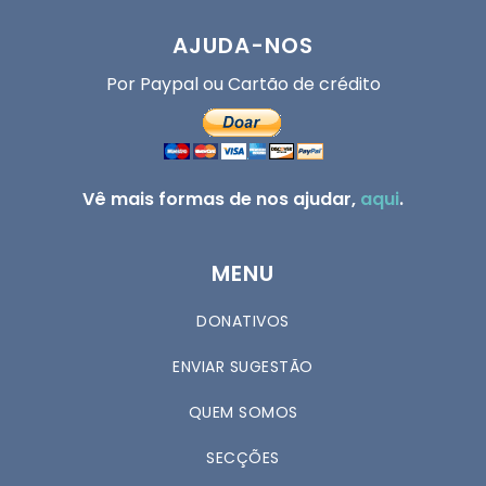
AJUDA-NOS
Por Paypal ou Cartão de crédito
Vê mais formas de nos ajudar,
aqui
.
MENU
DONATIVOS
ENVIAR SUGESTÃO
QUEM SOMOS
SECÇÕES