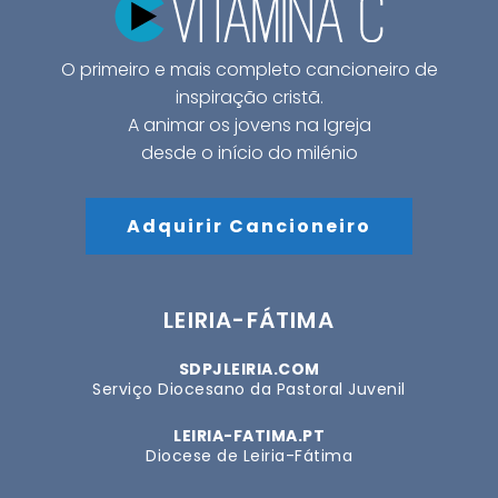
O primeiro e mais completo cancioneiro de
inspiração cristã.
A animar os jovens na Igreja
desde o início do milénio
Adquirir Cancioneiro
LEIRIA-FÁTIMA
SDPJLEIRIA.COM
Serviço Diocesano da Pastoral Juvenil
LEIRIA-FATIMA.PT
Diocese de Leiria-Fátima