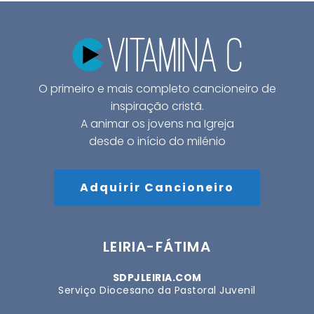
O primeiro e mais completo cancioneiro de
inspiração cristã.
A animar os jovens na Igreja
desde o início do milénio
Adquirir Cancioneiro
LEIRIA-FÁTIMA
SDPJLEIRIA.COM
Serviço Diocesano da Pastoral Juvenil