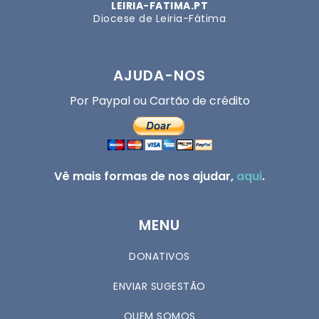
LEIRIA-FATIMA.PT
Diocese de Leiria-Fátima
AJUDA-NOS
Por Paypal ou Cartão de crédito
Vê mais formas de nos ajudar,
aqui
.
MENU
DONATIVOS
ENVIAR SUGESTÃO
QUEM SOMOS