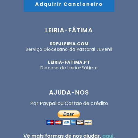
Adquirir Cancioneiro
LEIRIA-FÁTIMA
SDPJLEIRIA.COM
Serviço Diocesano da Pastoral Juvenil
LEIRIA-FATIMA.PT
Diocese de Leiria-Fátima
AJUDA-NOS
Por Paypal ou Cartão de crédito
Vê mais formas de nos ajudar,
aqui
.