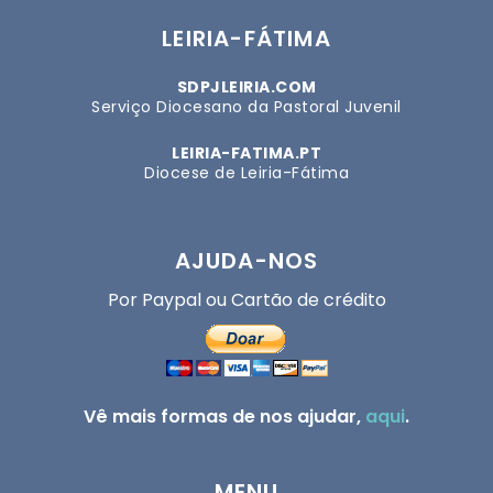
LEIRIA-FÁTIMA
SDPJLEIRIA.COM
Serviço Diocesano da Pastoral Juvenil
LEIRIA-FATIMA.PT
Diocese de Leiria-Fátima
AJUDA-NOS
Por Paypal ou Cartão de crédito
Vê mais formas de nos ajudar,
aqui
.
MENU