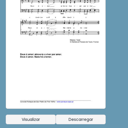
Visualizar
Descarregar