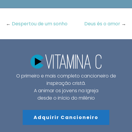
←
Despertou de um sonho
Deus és o amor
→
O primeiro e mais completo cancioneiro de
inspiração cristã.
A animar os jovens na Igreja
desde o início do milénio
Adquirir Cancioneiro