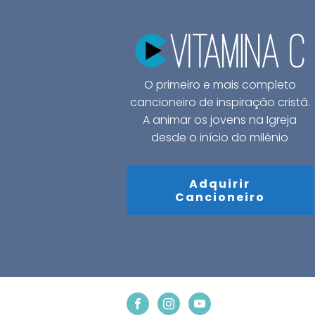
O primeiro e mais completo
cancioneiro de inspiração cristã.
A animar os jovens na Igreja
desde o início do milénio
Adquirir
Cancioneiro