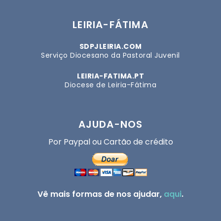
LEIRIA-FÁTIMA
SDPJLEIRIA.COM
Serviço Diocesano da Pastoral Juvenil
LEIRIA-FATIMA.PT
Diocese de Leiria-Fátima
AJUDA-NOS
Por Paypal ou Cartão de crédito
Vê mais formas de nos ajudar,
aqui
.