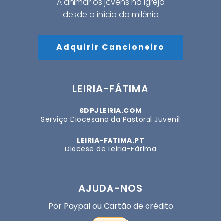
A animar os jovens na Igreja
desde o início do milénio
Adquirir Cancioneiro
LEIRIA-FÁTIMA
SDPJLEIRIA.COM
Serviço Diocesano da Pastoral Juvenil
LEIRIA-FATIMA.PT
Diocese de Leiria-Fátima
AJUDA-NOS
Por Paypal ou Cartão de crédito