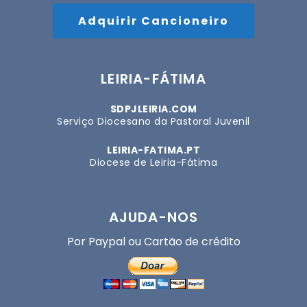
Adquirir Cancioneiro
LEIRIA-FÁTIMA
SDPJLEIRIA.COM
Serviço Diocesano da Pastoral Juvenil
LEIRIA-FATIMA.PT
Diocese de Leiria-Fátima
AJUDA-NOS
Por Paypal ou Cartão de crédito