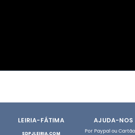
LEIRIA-FÁTIMA
AJUDA-NOS
Por Paypal ou Cartão
SDPJLEIRIA.COM