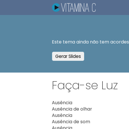
Este tema ainda não tem acordes.
Gerar Slides
Faça-se Luz
Ausência 

Ausência de olhar 

Ausência 

Ausência de som 

Ausência 
