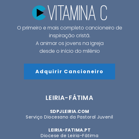
O primeiro e mais completo cancioneiro de
inspiração cristã.
A animar os jovens na Igreja
desde o início do milénio
Adquirir Cancioneiro
LEIRIA-FÁTIMA
SDPJLEIRIA.COM
Serviço Diocesano da Pastoral Juvenil
LEIRIA-FATIMA.PT
Diocese de Leiria-Fátima