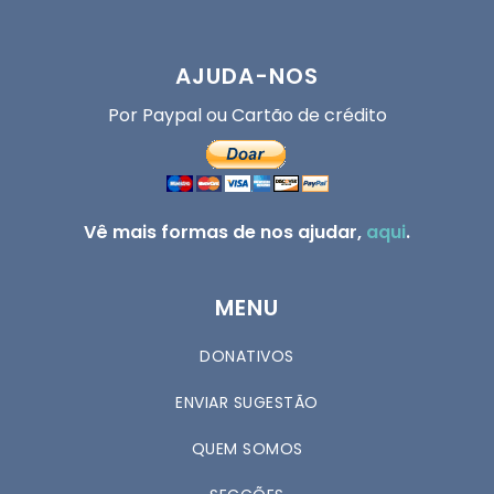
AJUDA-NOS
Por Paypal ou Cartão de crédito
Vê mais formas de nos ajudar,
aqui
.
MENU
DONATIVOS
ENVIAR SUGESTÃO
QUEM SOMOS