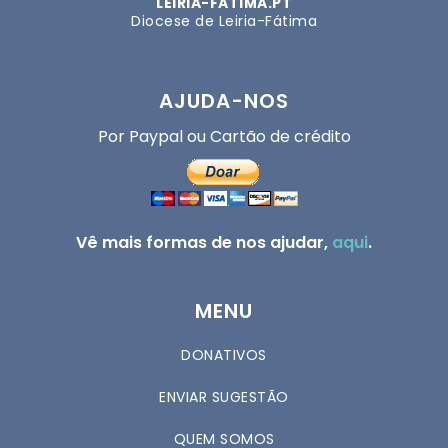
LEIRIA-FATIMA.PT
Diocese de Leiria-Fátima
AJUDA-NOS
Por Paypal ou Cartão de crédito
Vê mais formas de nos ajudar,
aqui
.
MENU
DONATIVOS
ENVIAR SUGESTÃO
QUEM SOMOS