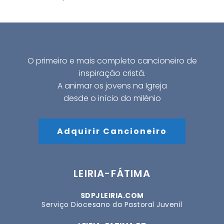
O primeiro e mais completo cancioneiro de
inspiração cristã.
A animar os jovens na Igreja
desde o início do milénio
Adquirir Cancioneiro
LEIRIA-FÁTIMA
SDPJLEIRIA.COM
Serviço Diocesano da Pastoral Juvenil