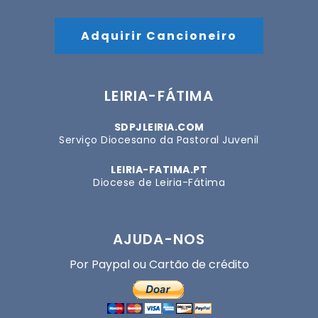
Adquirir Cancioneiro
LEIRIA-FÁTIMA
SDPJLEIRIA.COM
Serviço Diocesano da Pastoral Juvenil
LEIRIA-FATIMA.PT
Diocese de Leiria-Fátima
AJUDA-NOS
Por Paypal ou Cartão de crédito