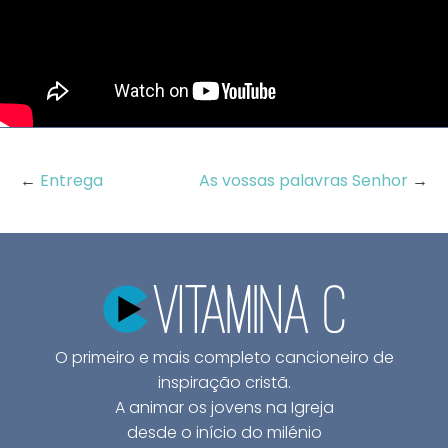
←
Entrega
As vossas palavras Senhor
→
O primeiro e mais completo cancioneiro de
inspiração cristã.
A animar os jovens na Igreja
desde o início do milénio