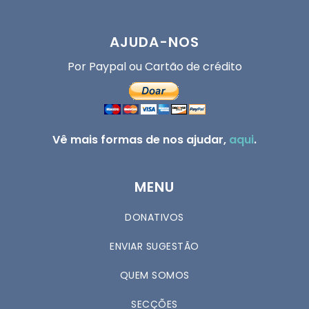
AJUDA-NOS
Por Paypal ou Cartão de crédito
Vê mais formas de nos ajudar,
aqui
.
MENU
DONATIVOS
ENVIAR SUGESTÃO
QUEM SOMOS
SECÇÕES