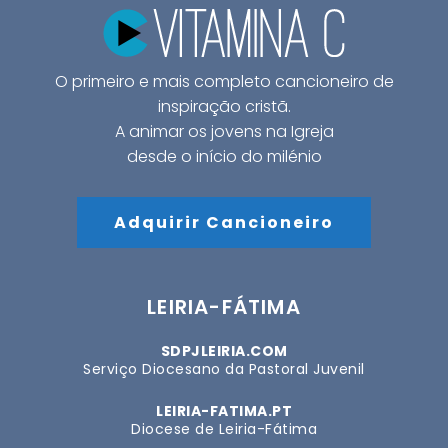
O primeiro e mais completo cancioneiro de
inspiração cristã.
A animar os jovens na Igreja
desde o início do milénio
Adquirir Cancioneiro
LEIRIA-FÁTIMA
SDPJLEIRIA.COM
Serviço Diocesano da Pastoral Juvenil
LEIRIA-FATIMA.PT
Diocese de Leiria-Fátima