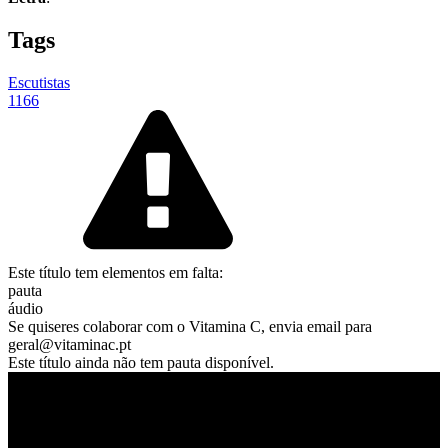
Tags
Escutistas
1166
Este título tem elementos em falta:
pauta
áudio
Se quiseres colaborar com o Vitamina C, envia email para
geral@vitaminac.pt
Este título ainda não tem pauta disponível.