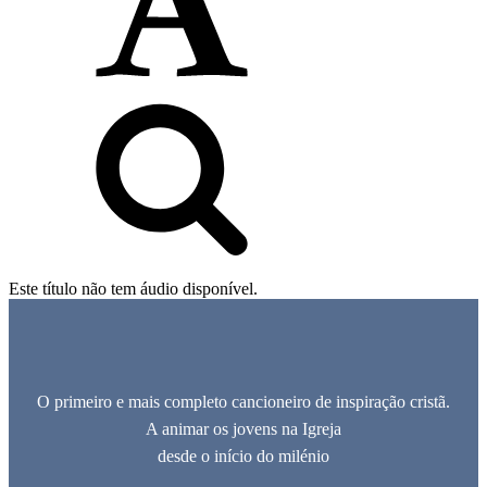
Este título não tem áudio disponível.
O primeiro e mais completo cancioneiro de inspiração cristã.
A animar os jovens na Igreja
desde o início do milénio