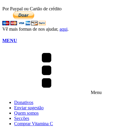
Por Paypal ou Cartão de crédito
Vê mais formas de nos ajudar,
aqui
.
MENU
Menu
Donativos
Enviar sugestão
Quem somos
Secções
Comprar Vitamina C