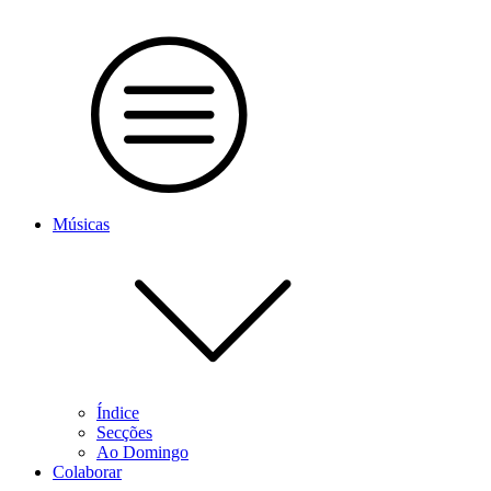
Músicas
Índice
Secções
Ao Domingo
Colaborar