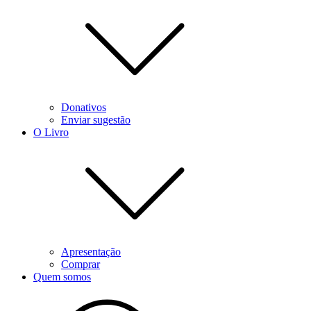
Donativos
Enviar sugestão
O Livro
Apresentação
Comprar
Quem somos