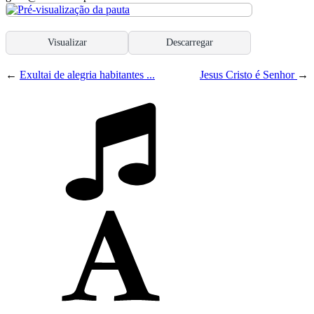
Visualizar
Descarregar
←
Exultai de alegria habitantes ...
Jesus Cristo é Senhor
→