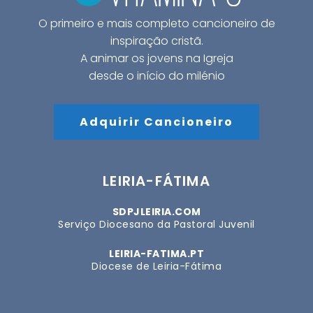
O primeiro e mais completo cancioneiro de
inspiração cristã.
A animar os jovens na Igreja
desde o início do milénio
Adquirir Cancioneiro
LEIRIA-FÁTIMA
SDPJLEIRIA.COM
Serviço Diocesano da Pastoral Juvenil
LEIRIA-FATIMA.PT
Diocese de Leiria-Fátima