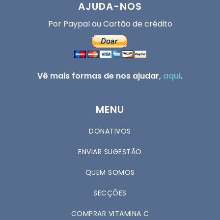
AJUDA-NOS
Por Paypal ou Cartão de crédito
Vê mais formas de nos ajudar,
aqui
.
MENU
DONATIVOS
ENVIAR SUGESTÃO
QUEM SOMOS
SECÇÕES
COMPRAR VITAMINA C