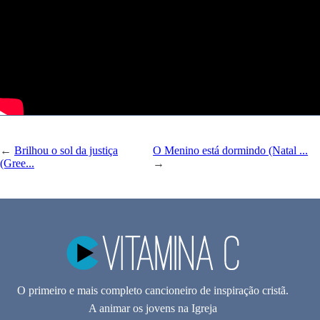
←
Brilhou o sol da justiça
O Menino está dormindo (Natal ...
(Gree...
→
O primeiro e mais completo cancioneiro de inspiração cristã.
A animar os jovens na Igreja