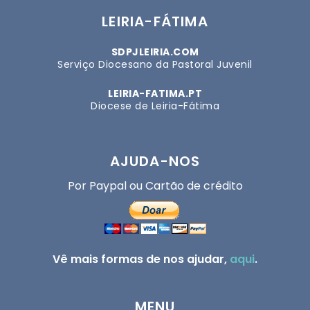
LEIRIA-FÁTIMA
SDPJLEIRIA.COM
Serviço Diocesano da Pastoral Juvenil
LEIRIA-FATIMA.PT
Diocese de Leiria-Fátima
AJUDA-NOS
Por Paypal ou Cartão de crédito
Vê mais formas de nos ajudar,
aqui
.
MENU