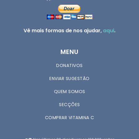
Vê mais formas de nos ajudar,
aqui
.
MENU
DONATIVOS
ENVIAR SUGESTÃO
QUEM SOMOS
SECÇÕES
COMPRAR VITAMINA C