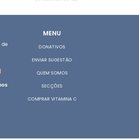
MENU
 de
DONATIVOS
ENVIAR SUGESTÃO
QUEM SOMOS
nos
SECÇÕES
COMPRAR VITAMINA C