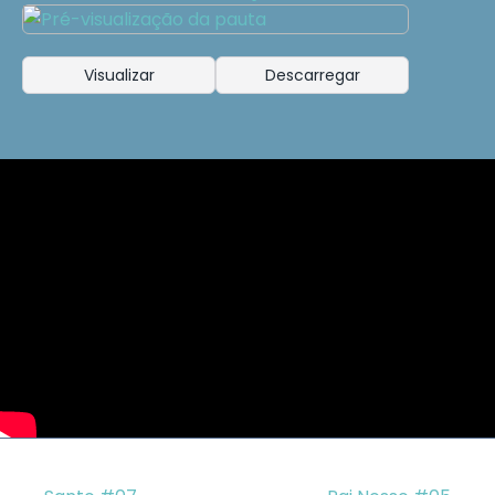
Visualizar
Descarregar