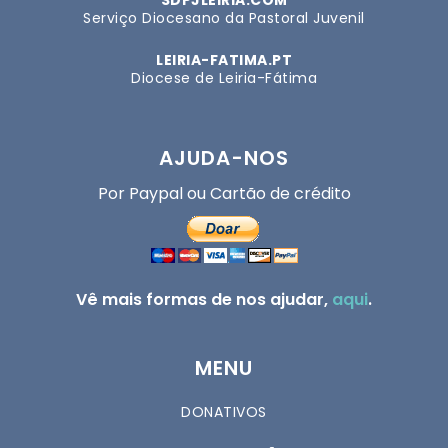
SDPJLEIRIA.COM
Serviço Diocesano da Pastoral Juvenil
LEIRIA-FATIMA.PT
Diocese de Leiria-Fátima
AJUDA-NOS
Por Paypal ou Cartão de crédito
Vê mais formas de nos ajudar,
aqui
.
MENU
DONATIVOS