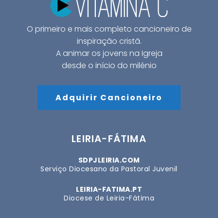
O primeiro e mais completo cancioneiro de
inspiração cristã.
A animar os jovens na Igreja
desde o início do milénio
Adquirir Cancioneiro
LEIRIA-FÁTIMA
SDPJLEIRIA.COM
Serviço Diocesano da Pastoral Juvenil
LEIRIA-FATIMA.PT
Diocese de Leiria-Fátima