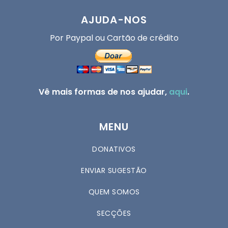
AJUDA-NOS
Por Paypal ou Cartão de crédito
Vê mais formas de nos ajudar,
aqui
.
MENU
DONATIVOS
ENVIAR SUGESTÃO
QUEM SOMOS
SECÇÕES