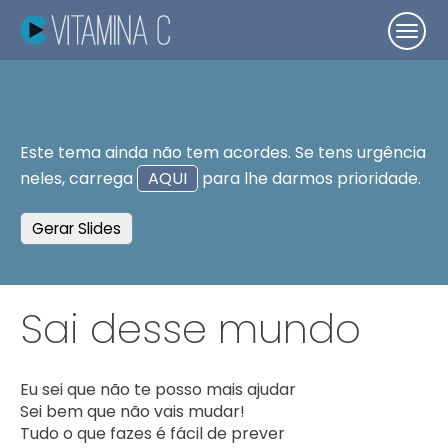
Este tema ainda não tem acordes. Se tens urgência
neles, carrega
AQUI
para lhe darmos prioridade.
Gerar Slides
Sai desse mundo
Eu sei que não te posso mais ajudar

Sei bem que não vais mudar!

Tudo o que fazes é fácil de prever
