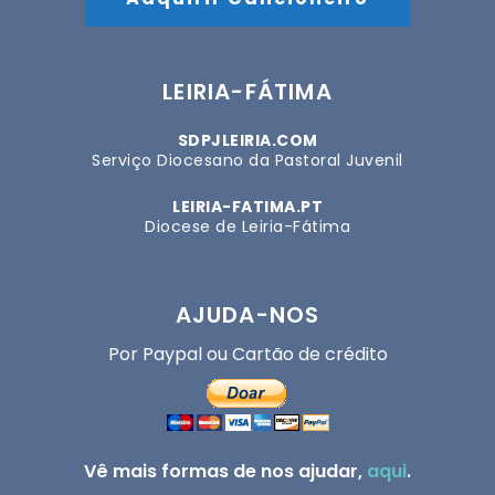
LEIRIA-FÁTIMA
SDPJLEIRIA.COM
Serviço Diocesano da Pastoral Juvenil
LEIRIA-FATIMA.PT
Diocese de Leiria-Fátima
AJUDA-NOS
Por Paypal ou Cartão de crédito
Vê mais formas de nos ajudar,
aqui
.