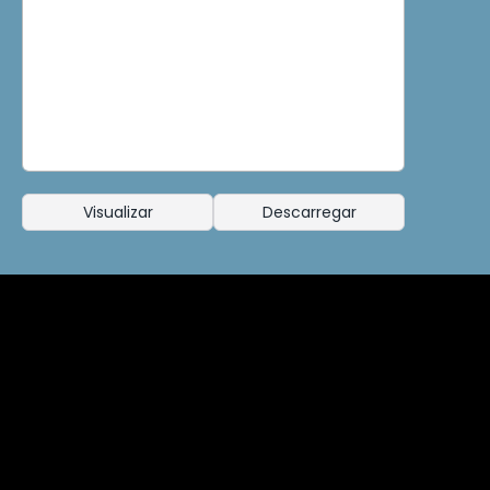
Visualizar
Descarregar