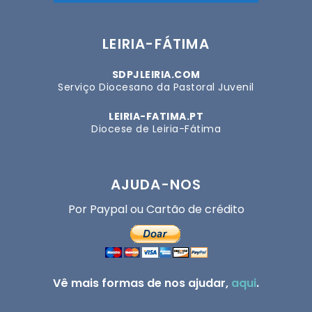
LEIRIA-FÁTIMA
SDPJLEIRIA.COM
Serviço Diocesano da Pastoral Juvenil
LEIRIA-FATIMA.PT
Diocese de Leiria-Fátima
AJUDA-NOS
Por Paypal ou Cartão de crédito
Vê mais formas de nos ajudar,
aqui
.