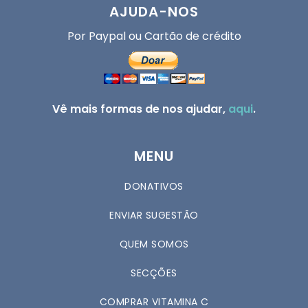
AJUDA-NOS
Por Paypal ou Cartão de crédito
Vê mais formas de nos ajudar,
aqui
.
MENU
DONATIVOS
ENVIAR SUGESTÃO
QUEM SOMOS
SECÇÕES
COMPRAR VITAMINA C