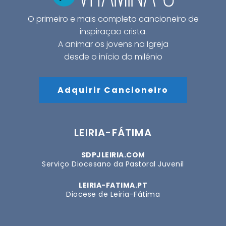
O primeiro e mais completo cancioneiro de
inspiração cristã.
A animar os jovens na Igreja
desde o início do milénio
Adquirir Cancioneiro
LEIRIA-FÁTIMA
SDPJLEIRIA.COM
Serviço Diocesano da Pastoral Juvenil
LEIRIA-FATIMA.PT
Diocese de Leiria-Fátima