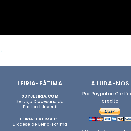
..
LEIRIA-FÁTIMA
AJUDA-NOS
Por Paypal ou Cartão
SDPJLEIRIA.COM
crédito
Serviço Diocesano da
Pastoral Juvenil
LEIRIA-FATIMA.PT
Diocese de Leiria-Fátima