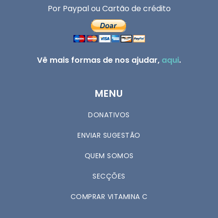
Por Paypal ou Cartão de crédito
Vê mais formas de nos ajudar,
aqui
.
MENU
DONATIVOS
ENVIAR SUGESTÃO
QUEM SOMOS
SECÇÕES
COMPRAR VITAMINA C