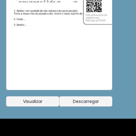
Visualizar
Descarregar