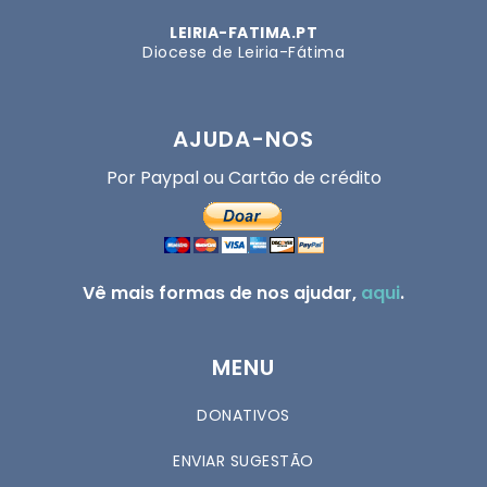
LEIRIA-FATIMA.PT
Diocese de Leiria-Fátima
AJUDA-NOS
Por Paypal ou Cartão de crédito
Vê mais formas de nos ajudar,
aqui
.
MENU
DONATIVOS
ENVIAR SUGESTÃO