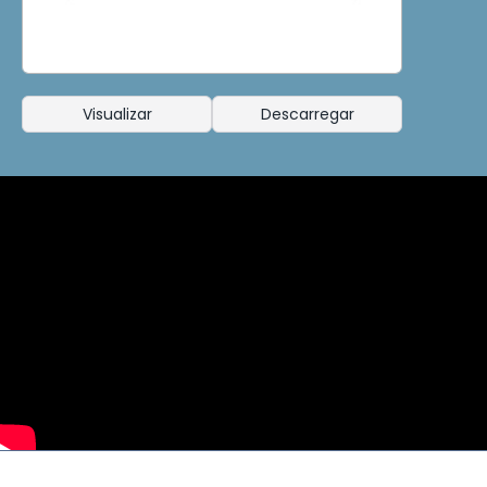
Visualizar
Descarregar