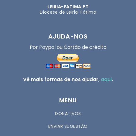
LEIRIA-FATIMA.PT
Diocese de Leiria-Fátima
AJUDA-NOS
Por Paypal ou Cartão de crédito
Vê mais formas de nos ajudar,
aqui
.
MENU
DONATIVOS
ENVIAR SUGESTÃO