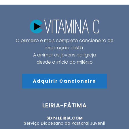
O primeiro e mais completo cancioneiro de
inspiração cristã.
A animar os jovens na Igreja
desde o início do milénio
Adquirir Cancioneiro
LEIRIA-FÁTIMA
SDPJLEIRIA.COM
Serviço Diocesano da Pastoral Juvenil