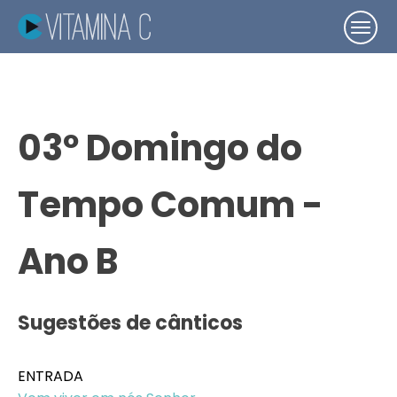
03º Domingo do
Tempo Comum -
Ano B
Sugestões de cânticos
ENTRADA