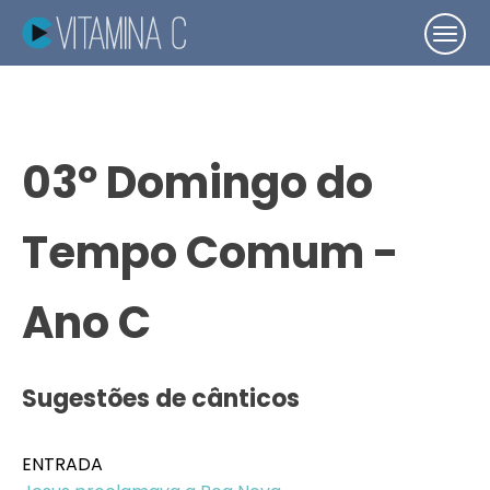
03º Domingo do
Tempo Comum -
Ano C
Sugestões de cânticos
ENTRADA