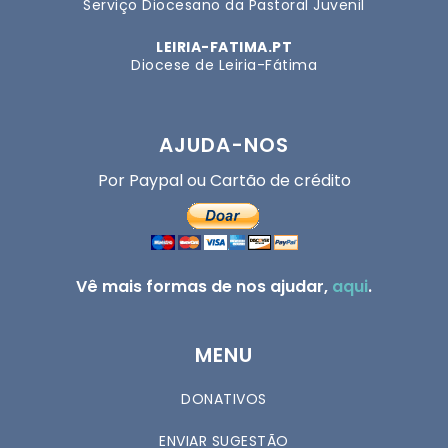
Serviço Diocesano da Pastoral Juvenil
LEIRIA-FATIMA.PT
Diocese de Leiria-Fátima
AJUDA-NOS
Por Paypal ou Cartão de crédito
Vê mais formas de nos ajudar,
aqui
.
MENU
DONATIVOS
ENVIAR SUGESTÃO