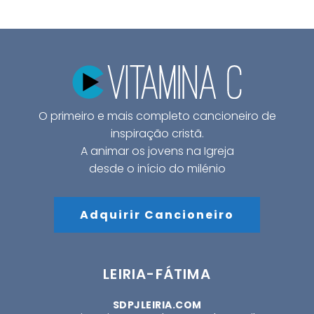
O primeiro e mais completo cancioneiro de
inspiração cristã.
A animar os jovens na Igreja
desde o início do milénio
Adquirir Cancioneiro
LEIRIA-FÁTIMA
SDPJLEIRIA.COM