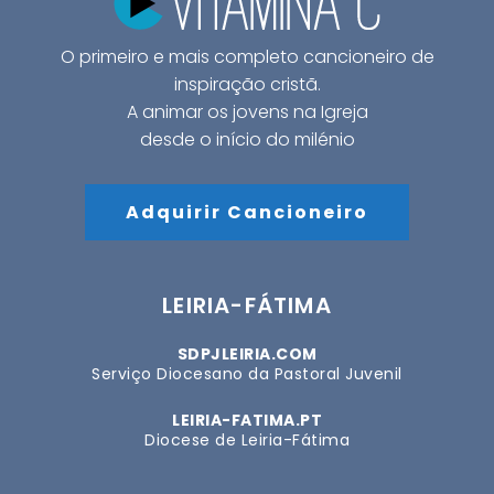
O primeiro e mais completo cancioneiro de
inspiração cristã.
A animar os jovens na Igreja
desde o início do milénio
Adquirir Cancioneiro
LEIRIA-FÁTIMA
SDPJLEIRIA.COM
Serviço Diocesano da Pastoral Juvenil
LEIRIA-FATIMA.PT
Diocese de Leiria-Fátima