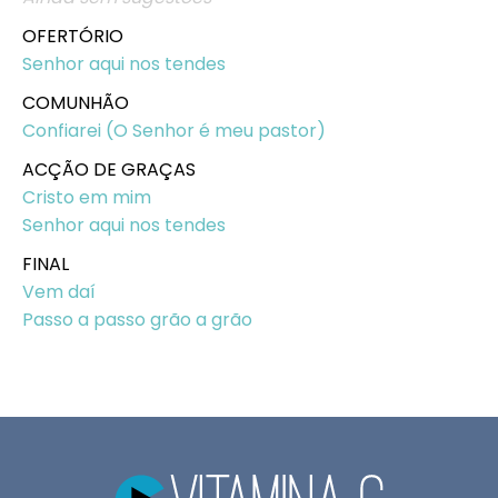
OFERTÓRIO
Senhor aqui nos tendes
COMUNHÃO
Confiarei (O Senhor é meu pastor)
ACÇÃO DE GRAÇAS
Cristo em mim
Senhor aqui nos tendes
FINAL
Vem daí
Passo a passo grão a grão