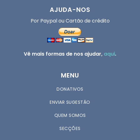
AJUDA-NOS
Por Paypal ou Cartão de crédito
Vê mais formas de nos ajudar,
aqui
.
MENU
DONATIVOS
ENVIAR SUGESTÃO
QUEM SOMOS
SECÇÕES