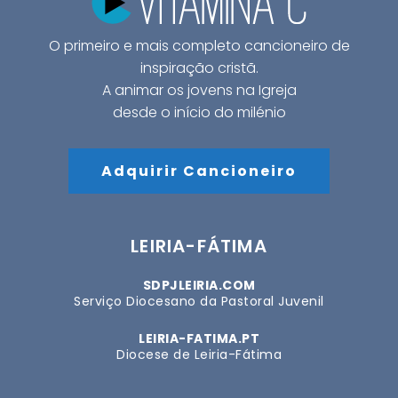
O primeiro e mais completo cancioneiro de
inspiração cristã.
A animar os jovens na Igreja
desde o início do milénio
Adquirir Cancioneiro
LEIRIA-FÁTIMA
SDPJLEIRIA.COM
Serviço Diocesano da Pastoral Juvenil
LEIRIA-FATIMA.PT
Diocese de Leiria-Fátima