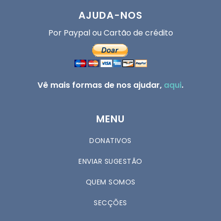
AJUDA-NOS
Por Paypal ou Cartão de crédito
Vê mais formas de nos ajudar,
aqui
.
MENU
DONATIVOS
ENVIAR SUGESTÃO
QUEM SOMOS
SECÇÕES