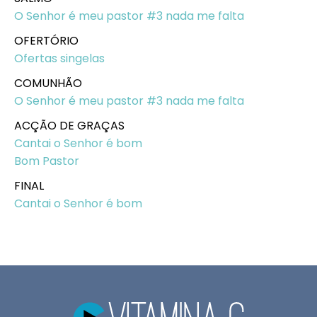
O Senhor é meu pastor #3 nada me falta
OFERTÓRIO
Ofertas singelas
COMUNHÃO
O Senhor é meu pastor #3 nada me falta
ACÇÃO DE GRAÇAS
Cantai o Senhor é bom
Bom Pastor
FINAL
Cantai o Senhor é bom