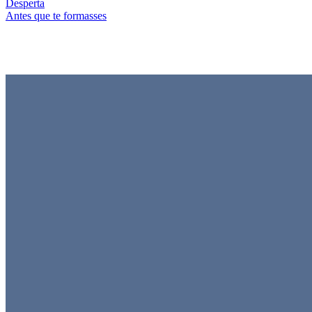
Desperta
Antes que te formasses