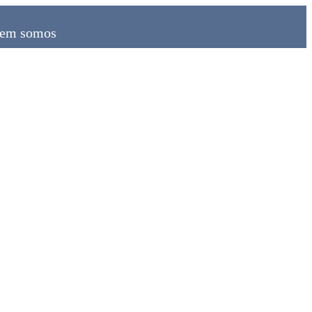
em somos