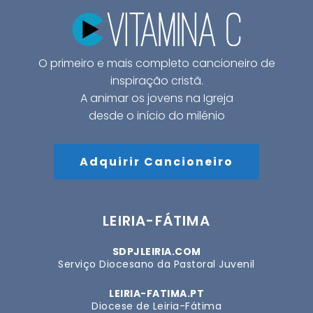
O primeiro e mais completo cancioneiro de
inspiração cristã.
A animar os jovens na Igreja
desde o início do milénio
Adquirir Cancioneiro
LEIRIA-FÁTIMA
SDPJLEIRIA.COM
Serviço Diocesano da Pastoral Juvenil
LEIRIA-FATIMA.PT
Diocese de Leiria-Fátima