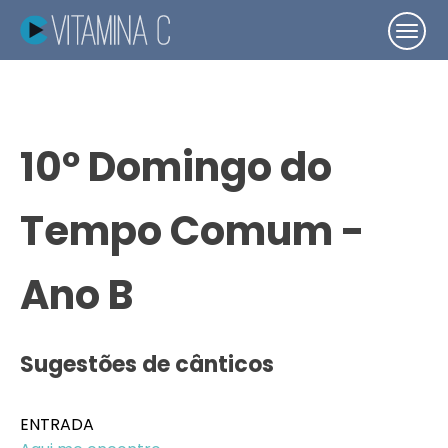
10º Domingo do
Tempo Comum -
Ano B
Sugestões de cânticos
ENTRADA