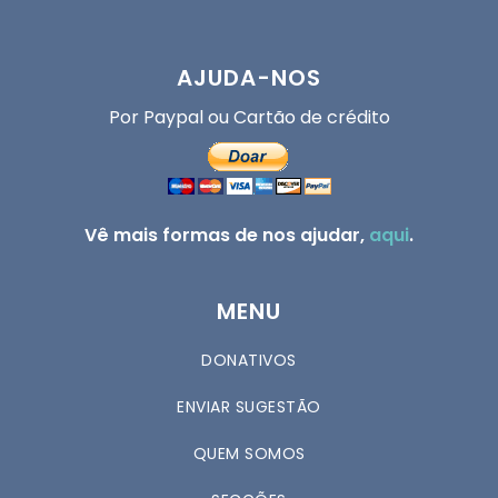
AJUDA-NOS
Por Paypal ou Cartão de crédito
Vê mais formas de nos ajudar,
aqui
.
MENU
DONATIVOS
ENVIAR SUGESTÃO
QUEM SOMOS