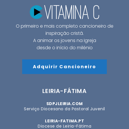
O primeiro e mais completo cancioneiro de
inspiração cristã.
A animar os jovens na Igreja
desde o início do milénio
Adquirir Cancioneiro
LEIRIA-FÁTIMA
SDPJLEIRIA.COM
Serviço Diocesano da Pastoral Juvenil
LEIRIA-FATIMA.PT
Diocese de Leiria-Fátima