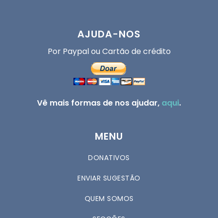
AJUDA-NOS
Por Paypal ou Cartão de crédito
Vê mais formas de nos ajudar,
aqui
.
MENU
DONATIVOS
ENVIAR SUGESTÃO
QUEM SOMOS