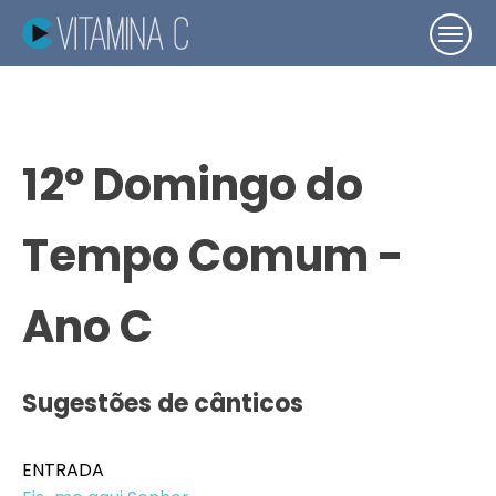
12º Domingo do
Tempo Comum -
Ano C
Sugestões de cânticos
ENTRADA