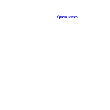
Quem somos