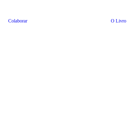
Colaborar
O Livro