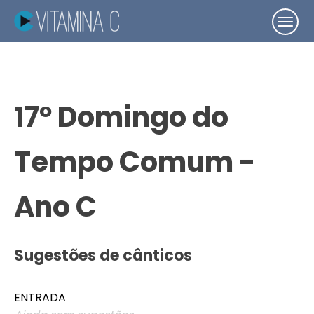
17º Domingo do
Tempo Comum -
Ano C
Sugestões de cânticos
ENTRADA