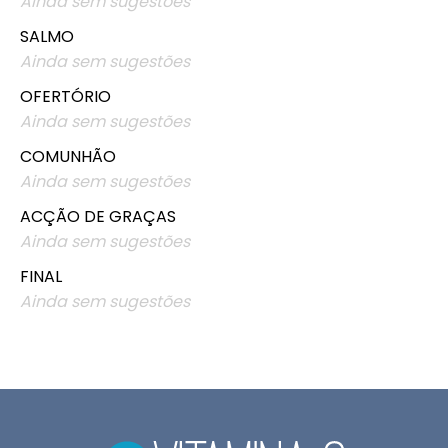
Ainda sem sugestões
SALMO
Ainda sem sugestões
OFERTÓRIO
Ainda sem sugestões
COMUNHÃO
Ainda sem sugestões
ACÇÃO DE GRAÇAS
Ainda sem sugestões
FINAL
Ainda sem sugestões