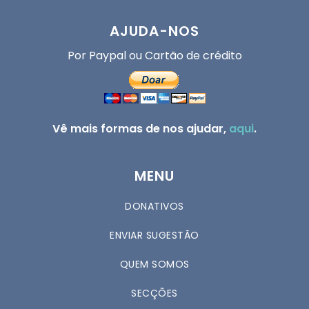
AJUDA-NOS
Por Paypal ou Cartão de crédito
Vê mais formas de nos ajudar,
aqui
.
MENU
DONATIVOS
ENVIAR SUGESTÃO
QUEM SOMOS
SECÇÕES