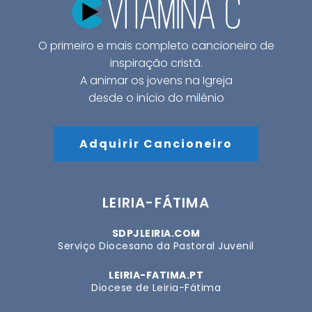
O primeiro e mais completo cancioneiro de
inspiração cristã.
A animar os jovens na Igreja
desde o início do milénio
Adquirir Cancioneiro
LEIRIA-FÁTIMA
SDPJLEIRIA.COM
Serviço Diocesano da Pastoral Juvenil
LEIRIA-FATIMA.PT
Diocese de Leiria-Fátima